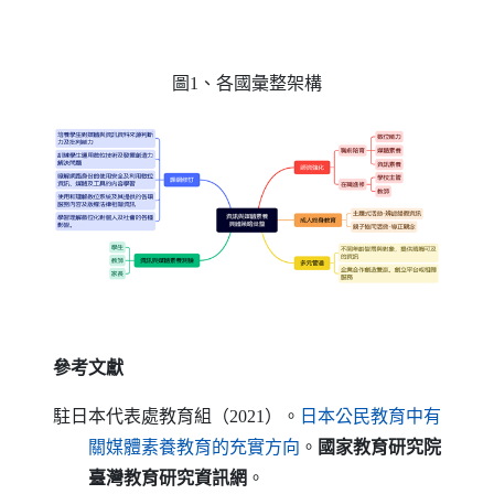
圖1、各國彙整架構
參考文獻
駐日本代表處教育組（2021）。
日本公民教育中有
（另開新視窗）
關媒體素養教育的充實方向
。
國家教育研究院
臺灣教育研究資訊網
。