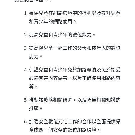
1. 確保兒童在網路環境中的權利以及提升兒童
和青少年的網路使用。
2. 提高兒童和青少年的數位能力。
3. 提高與兒童一起工作的父母和成年人的數位
能力。
4. 保護兒童和青少年免於網路霸淩及免於接受
網路有害內容傷害，以及正確使用網路內容
等。
5. 推動該戰略相關研究，以及拓展相關知識的
推廣。
6. 加強安全數位元化工作的合作以全面提供兒
童成長一個安全的數位網路環境。