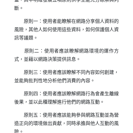
斷。
原則一：使用者能瞭解在網路分享個人資料的
風險，其他人如何使用這些資料，如何保護個人資
訊等議題。
原則二：使用者應該瞭解網路環境的運作方
式，並藉以網路決策提供訊息。
原則三：使用者應該瞭解不同內容如何創建，
並能夠批判性地分析他們消費的內容。
原則四：使用者應該瞭解網路行為會產生離線
後果，並以此種理解進行他們的網路互動。
原則五：使用者應該能夠參與網路互動並為營
造正向的環境做出貢獻，同時承擔與他人互動的風
險。