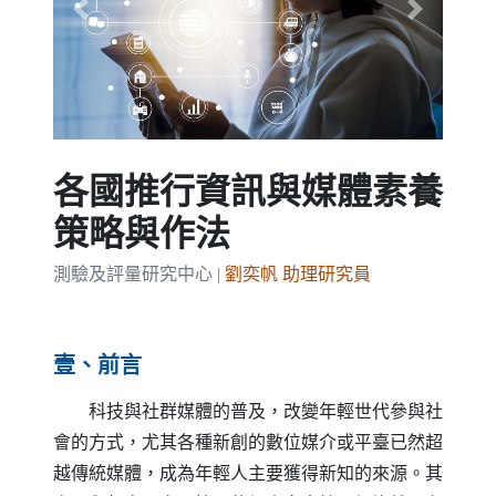
Previous
Next
各國推行資訊與媒體素養
策略與作法
測驗及評量研究中心 |
劉奕帆 助理研究員
壹、前言
科技與社群媒體的普及，改變年輕世代參與社
會的方式，尤其各種新創的數位媒介或平臺已然超
越傳統媒體，成為年輕人主要獲得新知的來源。其