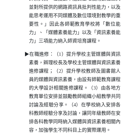
並對所提供的網路資訊具批判性能力，以及
能思考運用不同媒體及數位環境對教學的重
要性。」因此各師範教育學校將「數位能
力」、「媒體素養能力」以及「資訊素養能
力」三項能力納入師資培育課程。
▶在職進修：（1）提升學校主管媒體與資訊
素養，辧理校長及學校主管媒體與資訊素養
進修課程；（2）提升學校教師及圖書館人
員的媒體與資訊素養，由設有師範教育課程
的大學設計相關進修課程。（3）由各地方
教育單位安排並鼓勵教師組織小組教學共同
討論及經驗分享。（4）在學校納入安排各
科教師經驗分享及討論，讓同年級教師在安
排各科教學同時納入媒體與資訊素養相關內
容，加強學生不同科目上的實際運用。