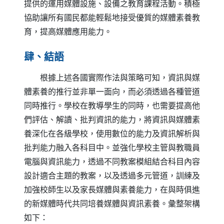
提供的運用媒體設施、設備之教育課程活動。積極
協助讓所有國民都能輕鬆地接受優質的媒體素養教
育，提高媒體應用能力。
肆、結語
根據上述各國實際作法與策略可知，資訊與媒
體素養的推行並非單一面向，而必須透過各種管道
同時推行。學校在教導學生的同時，也需要提高他
們評估、解讀、批判資訊的能力，將資訊與媒體素
養深化在各級學校，使用數位的能力及資訊解析與
批判能力融入各科目中。並強化學校主管與教職員
電腦與資訊能力，透過不同教案模組結合科目內容
設計適合主題的教案，以及透過多元管道，訓練及
加強校師生以及家長媒體與素養能力，在與時俱進
的新媒體時代共同培養媒體與資訊素養。彙整架構
如下：