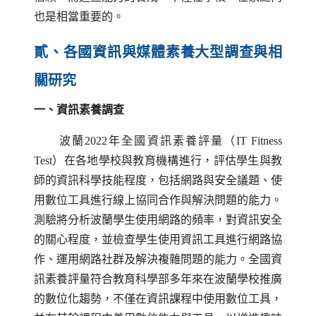
也是相當重要的。
貳、各國資訊與媒體素養大型調查與相
關研究
一、資訊素養調查
波蘭2022年全國資訊素養評量（
IT Fitness
Test
）在各地學校與教育機構進行，評估學生與教
師的資訊科學技能程度，包括網路與安全議題、使
用數位工具進行線上協同合作與解決問題的能力。
測驗將分析波蘭學生使用網路的頻率，對資訊安全
的關心程度，並檢查學生使用資訊工具進行網路協
作、運用網路社群及解決複雜問題的能力。全國資
訊素養評量符合教育科學部多年來在波蘭學校推廣
的數位化趨勢，不僅在資訊課程中使用數位工具，