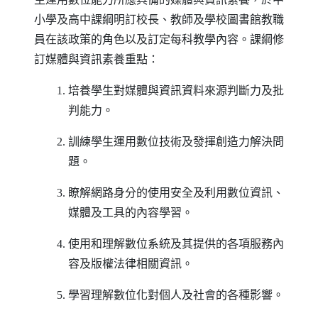
小學及高中課綱明訂校長、教師及學校圖書館教職
員在該政策的角色以及訂定每科教學內容。課綱修
訂媒體與資訊素養重點：
1. 培養學生對媒體與資訊資料來源判斷力及批
判能力。
2. 訓練學生運用數位技術及發揮創造力解決問
題。
3. 瞭解網路身分的使用安全及利用數位資訊、
媒體及工具的內容學習。
4. 使用和理解數位系統及其提供的各項服務內
容及版權法律相關資訊。
5. 學習理解數位化對個人及社會的各種影響。