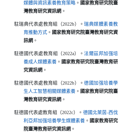
（另開新視窗）
媒體與資訊素養教育策略
。
國家教育研究院臺
灣教育研究資訊網
。
駐瑞典代表處教育組（2022b）。
瑞典媒體素養教
（另開新視窗）
育推動方式
。
國家教育研究院臺灣教育研究資
訊網
。
駐德國代表處教育組（2022a）。
法爾茲邦加强培
（另開新視窗）
養成人媒體素養
。
國家教育研究院臺灣教育研
究資訊網
。
駐德國代表處教育組（2022b）。
德國加强培養學
（另開新視窗）
生人工智慧相關媒體素養
。
國家教育研究院臺
灣教育研究資訊網
。
駐德國代表處教育組（2022c）。
德國北萊茵-西伐
（另開新視窗）
利亞邦加强培養學生媒體素養
。
國家教育研究
院臺灣教育研究資訊網
。