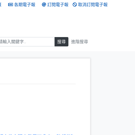
頁
各期電子報
訂閱電子報
取消訂閱電子報
搜尋
搜尋
進階搜尋