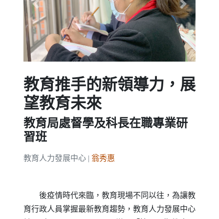
Previous
Next
教育推手的新領導力，展
望教育未來
教育局處督學及科長在職專業研
習班
教育人力發展中心 |
翁秀惠
後疫情時代來臨，教育現場不同以往，為讓教
育行政人員掌握最新教育趨勢，教育人力發展中心