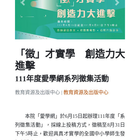
Previous
Next
「徵」才實學 創造力大
進擊
111年度愛學網系列徵集活動
教育資源及出版中心 |
教育資源及出版中心
本院「愛學網」於6月15日起辦理111年度「系
列徵集活動」，採線上投稿方式，徵稿至8月31日
下午5時止，歡迎具真才實學的全國中小學師生發