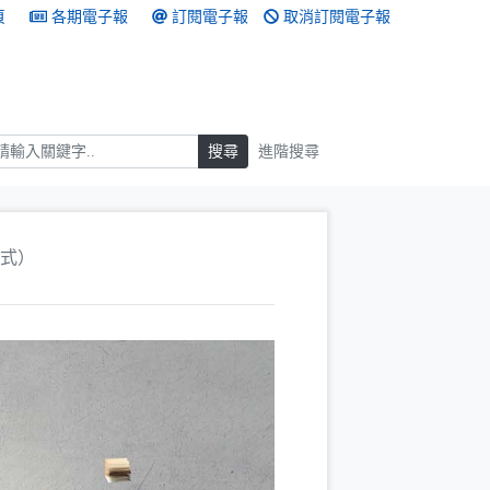
頁
各期電子報
訂閱電子報
取消訂閱電子報
搜尋
搜尋
進階搜尋
考方式）