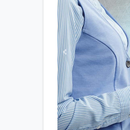
Previous