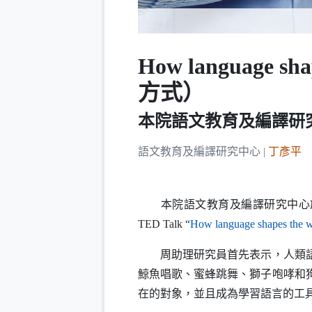
How language 
方式）
本院語文教育及編譯研
語文教育及編譯研究中心 |
丁彥平
本院語文教育及編譯研究中心於9
TED Talk
“
How language shapes the w
周助理研究員首先表示，人類語言
鯨魚唱歌、蜜蜂跳舞、獅子咆哮和
在的對象，並且成為學習語言的工