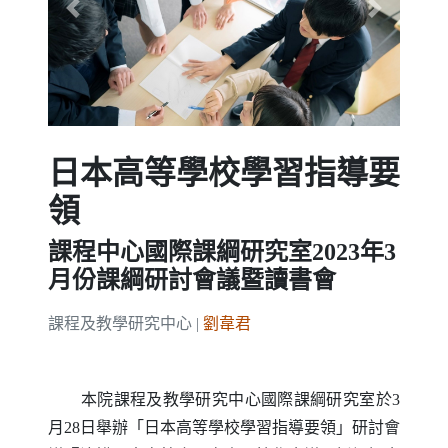
Previous
Next
日本高等學校學習指導要
領
課程中心國際課綱研究室2023年3
月份課綱研討會議暨讀書會
課程及教學研究中心 |
劉韋君
本院課程及教學研究中心國際課綱研究室於3
月28日舉辦「日本高等學校學習指導要領」研討會