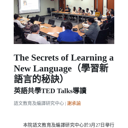
Previous
Next
The Secrets of Learning a
New Language（學習新
語言的秘訣）
英語共學TED Talks導讀
語文教育及編譯研究中心 |
謝承諭
本院語文教育及編譯研究中心於3月27日舉行