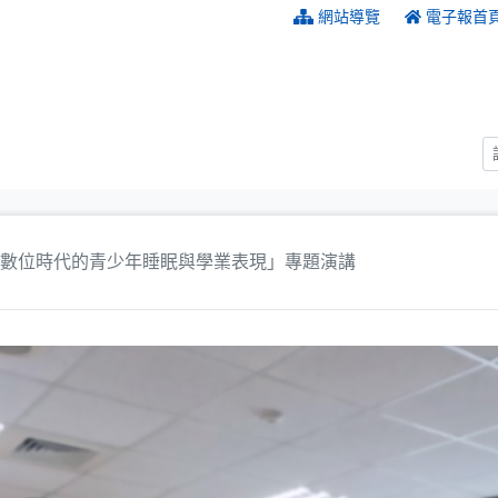
:::
網站導覽
電子報首
數位時代的青少年睡眠與學業表現」專題演講