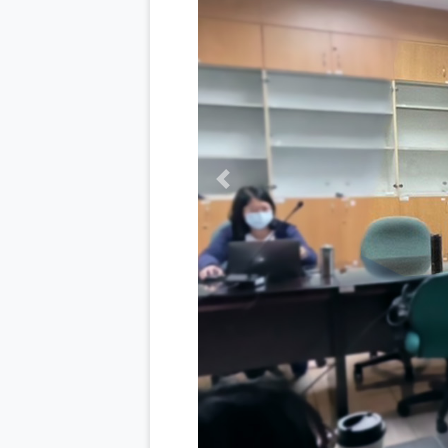
Previous