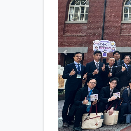
Previous