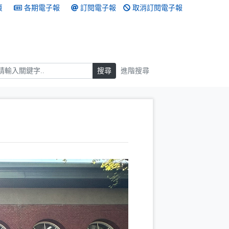
頁
各期電子報
訂閱電子報
取消訂閱電子報
搜尋
搜尋
進階搜尋