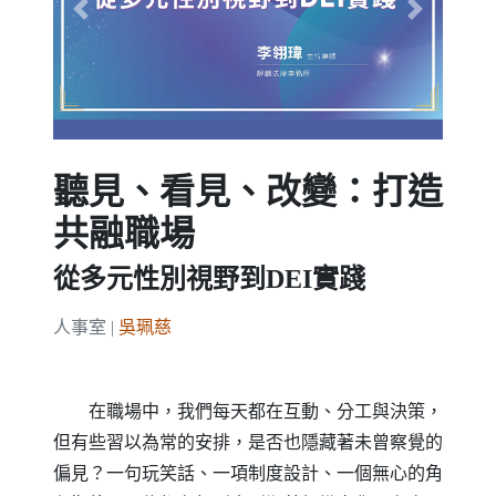
Previous
Next
聽見、看見、改變：打造
共融職場
從多元性別視野到DEI實踐
人事室 |
吳珮慈
在職場中，我們每天都在互動、分工與決策，
但有些習以為常的安排，是否也隱藏著未曾察覺的
偏見？一句玩笑話、一項制度設計、一個無心的角