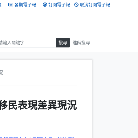
頁
各期電子報
訂閱電子報
取消訂閱電子報
搜尋
搜尋
進階搜尋
況
庫移民表現差異現況