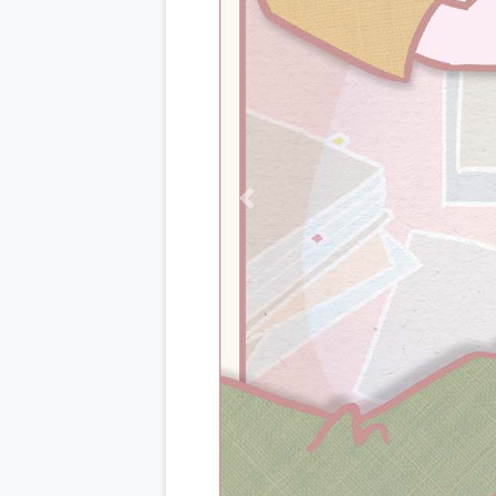
Previous