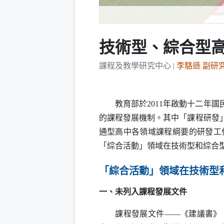
技術型、綜合型
課程及教學研究中心 |
李駱遜 副研
教育部於2011年啟動十二年國
的課程發展機制。其中「課程研發
通型高中各領域課程綱要的研發工
「綜合活動」領域在技術型和綜合
「綜合活動」領域在技術型
一、未列入課程發展文件
課程發展文件——《建議書》、