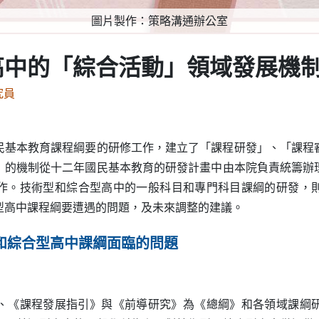
圖片製作：策略溝通辦公室
高中的「綜合活動」領域發展機
究員
民基本教育課程綱要的研修工作，建立了「課程研發」、「課程
」的機制從十二年國民基本教育的研發計畫中由本院負責統籌辦
作。技術型和綜合型高中的一般科目和專門科目課綱的研發，
型高中課程綱要遭遇的問題，及未來調整的建議。
和綜合型高中課綱面臨的問題
《課程發展指引》與《前導研究》為《總綱》和各領域課綱研