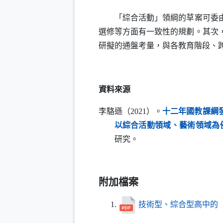
「綜合活動」領綱的草案可委由同
選修等方面有一致性的規劃。其次
研擬的通盤考量，與各教育階段、
資料來源
李駱遜（2021）。
十二年國教課綱
（
以綜合活動領域、藝術領域為
研究。
附加檔案
技術型、綜合型高中的「