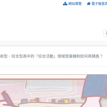
:::
網站導覽
電子報首
術型、綜合型高中的「綜合活動」領域發展機制如何再精進？