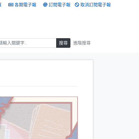
頁
各期電子報
訂閱電子報
取消訂閱電子報
搜尋
搜尋
進階搜尋