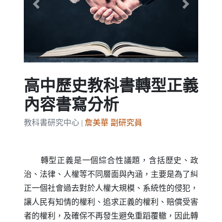
Previous
Next
高中歷史教科書轉型正義
內容書寫分析
教科書研究中心 |
詹美華 副研究員
轉型正義是一個綜合性議題，含括歷史、政
治、法律、人權等不同層面與內涵，主要是為了糾
正一個社會過去對於人權大規模、系統性的侵犯，
讓人民有知情的權利、追求正義的權利、賠償受害
者的權利，及確保不再發生避免重蹈覆轍，因此轉