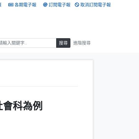
頁
各期電子報
訂閱電子報
取消訂閱電子報
搜尋
搜尋
進階搜尋
社會科為例