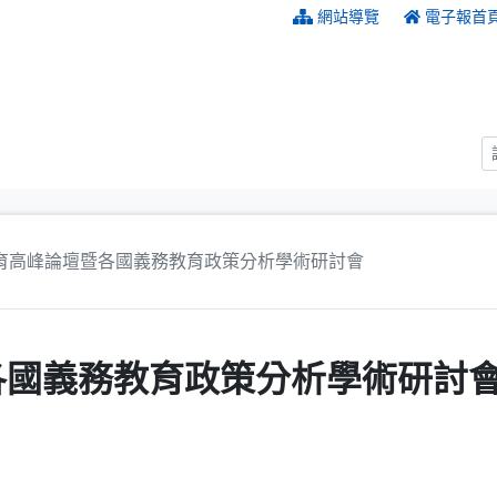
:::
網站導覽
電子報首
育高峰論壇暨各國義務教育政策分析學術研討會
各國義務教育政策分析學術研討