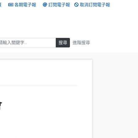
頁
各期電子報
訂閱電子報
取消訂閱電子報
搜尋
搜尋
進階搜尋
會