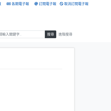
頁
各期電子報
訂閱電子報
取消訂閱電子報
搜尋
搜尋
進階搜尋