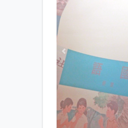
Previous