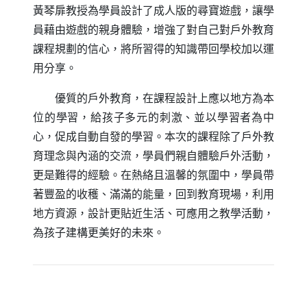
黃琴扉教授為學員設計了成人版的尋寶遊戲，讓學
員藉由遊戲的親身體驗，增強了對自己對戶外教育
課程規劃的信心，將所習得的知識帶回學校加以運
用分享。
優質的戶外教育，在課程設計上應以地方為本
位的學習，給孩子多元的刺激、並以學習者為中
心，促成自動自發的學習。本次的課程除了戶外教
育理念與內涵的交流，學員們親自體驗戶外活動，
更是難得的經驗。在熱絡且溫馨的氛圍中，學員帶
著豐盈的收穫、滿滿的能量，回到教育現場，利用
地方資源，設計更貼近生活、可應用之教學活動，
為孩子建構更美好的未來。