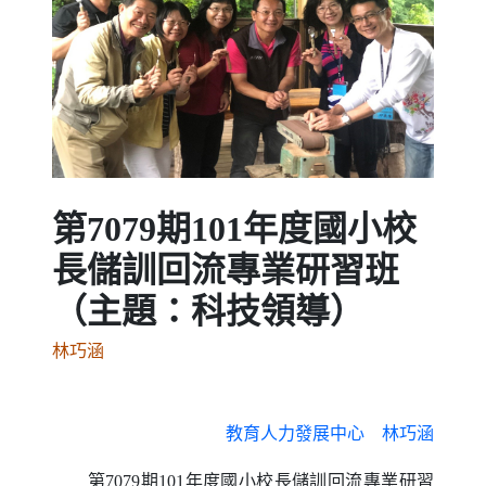
Previous
Next
第7079期101年度國小校
長儲訓回流專業研習班
（主題：科技領導）
林巧涵
教育人力發展中心 林巧涵
第7079期101年度國小校長儲訓回流專業研習