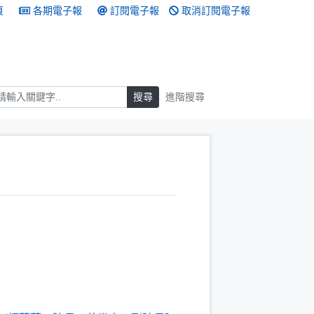
頁
各期電子報
訂閱電子報
取消訂閱電子報
搜尋
搜尋
進階搜尋