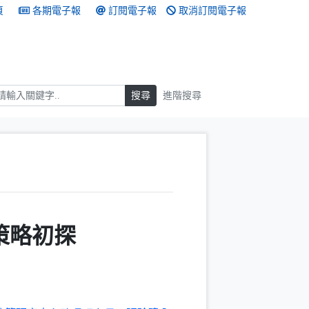
頁
各期電子報
訂閱電子報
取消訂閱電子報
搜尋
搜尋
進階搜尋
策略初探