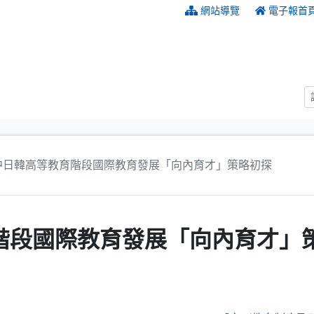
:::
網站導覽
電子報首
日韓高等教育階段國際教育發展「向內育才」策略初探
階段國際教育發展「向內育才」