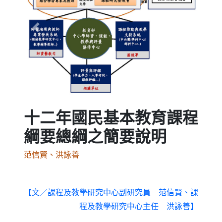
Previous
Next
十二年國民基本教育課程
綱要總綱之簡要說明
范信賢、洪詠善
【文／課程及教學研究中心副研究員 范信賢、課
程及教學研究中心主任 洪詠善】