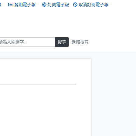
頁
各期電子報
訂閱電子報
取消訂閱電子報
搜尋
搜尋
進階搜尋