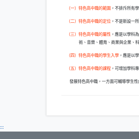
（一）特色高中職的範圍
，不排斥所有學
（二）特色高中職的定位
，不是新設一所
（三）特色高中職的屬性
，應是以學科為
術、音樂、體育、商業與企業、
（四）特色高中職的學生入學
，應是以學
（五）特色高中職的課程
，可增加學科專
發展特色高中職，一方面可輔導學生性
:::