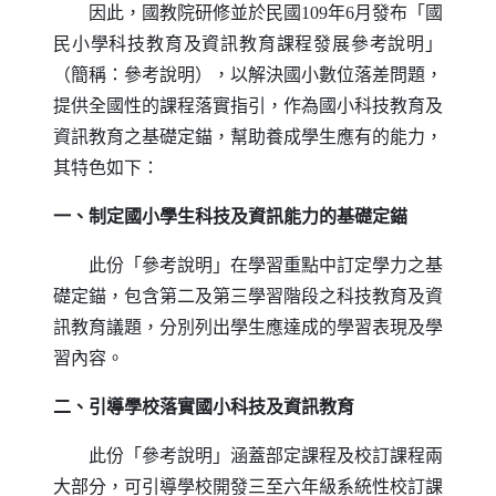
因此，國教院研修並於民國109年6月發布「國
民小學科技教育及資訊教育課程發展參考說明」
（簡稱：參考說明），以解決國小數位落差問題，
提供全國性的課程落實指引，作為國小科技教育及
資訊教育之基礎定錨，幫助養成學生應有的能力，
其特色如下：
一、制定國小學生科技及資訊能力的基礎定錨
此份「參考說明」在學習重點中訂定學力之基
礎定錨，包含第二及第三學習階段之科技教育及資
訊教育議題，分別列出學生應達成的學習表現及學
習內容。
二、引導學校落實國小科技及資訊教育
此份「參考說明」涵蓋部定課程及校訂課程兩
大部分，可引導學校開發三至六年級系統性校訂課