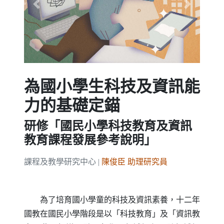
Previous
Next
為國小學生科技及資訊能
力的基礎定錨
研修「國民小學科技教育及資訊
教育課程發展參考說明」
課程及教學研究中心 |
陳俊臣 助理研究員
為了培育國小學童的科技及資訊素養，十二年
國教在國民小學階段是以「科技教育」及「資訊教