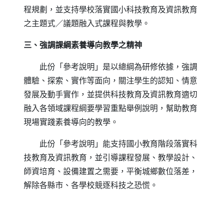
程規劃，並支持學校落實國小科技教育及資訊教育
之主題式／議題融入式課程與教學。
三、強調課綱素養導向教學之精神
此份「參考說明」是以總綱為研修依據，強調
體驗、探索、實作等面向，關注學生的認知、情意
發展及動手實作，並提供科技教育及資訊教育適切
融入各領域課程綱要學習重點舉例說明，幫助教育
現場實踐素養導向的教學。
此份「參考說明」能支持國小教育階段落實科
技教育及資訊教育，並引導課程發展、教學設計、
師資培育、設備建置之需要，平衡城鄉數位落差，
解除各縣市、各學校競逐科技之恐慌。