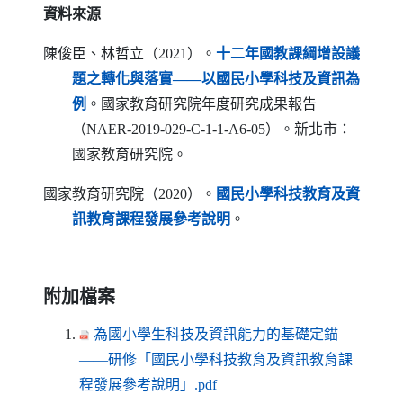
資料來源
陳俊臣、林哲立（2021）。
十二年國教課綱增設議
題之轉化與落實——以國民小學科技及資訊為
（另開新視窗）
例
。國家教育研究院年度研究成果報告
（
NAER-2019-029-C-1-1-A6-05
）。新北市：
國家教育研究院。
國家教育研究院（2020）。
國民小學科技教育及資
（另開新視窗）
訊教育課程發展參考說明
。
附加檔案
為國小學生科技及資訊能力的基礎定錨
——研修「國民小學科技教育及資訊教育課
（另開新視窗）
程發展參考說明」.pdf