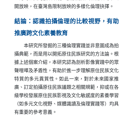
開放映，在臺灣島限制放映的多樣化倫理抉擇。
結論：認識拍攝倫理的比較視野，有助
推廣跨文化素養教育
本研究所發掘的三種倫理實踐並非意圖成為拍
攝典範，而是用以開拓原住民族研究的方法論。根
據上述個案介紹，本研究認為剖析影像實踐中的眾
聲喧嘩及矛盾性，有助於進一步理解原住民族文化
特質的多元異質性。如此一來，對於未來國家推
廣、訂定拍攝原住民族議題之相關規範，抑或在各
級學校發展原住民族影視及文化敏感度的素養學習
（如多元文化視野、媒體識讀及倫理實踐等）均具
有重要的參考意義。