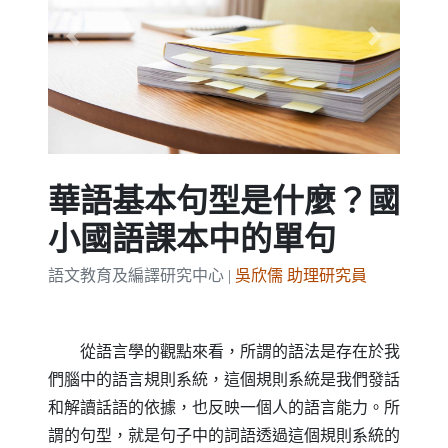
Previous
Next
華語基本句型是什麼？國
小國語課本中的單句
語文教育及編譯研究中心 |
吳欣儒 助理研究員
從語言學的觀點來看，所謂的語法是存在於我
們腦中的語言規則系統，這個規則系統是我們發話
和解讀話語的依據，也反映一個人的語言能力。所
謂的句型，就是句子中的詞語透過這個規則系統的