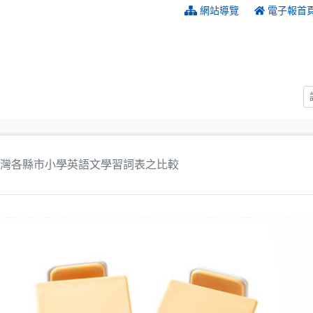
:::
網站導覽
電子報首
灣各縣市小學英語文學習詞表之比較