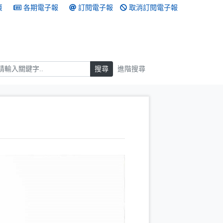
頁
各期電子報
訂閱電子報
取消訂閱電子報
搜尋
搜尋
進階搜尋