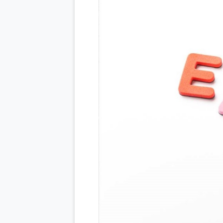
Previous