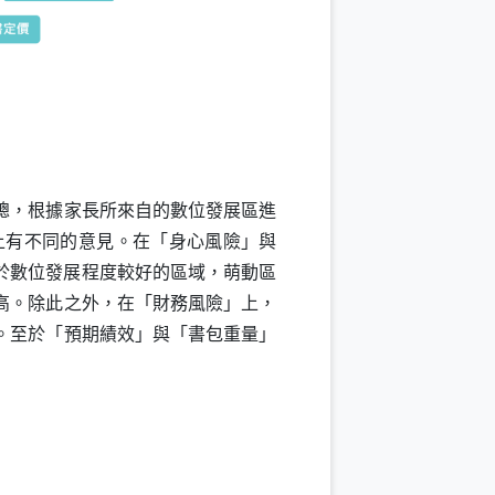
總，根據家長所來自的數位發展區進
上有不同的意見。在「身心風險」與
於數位發展程度較好的區域，萌動區
高。除此之外，在「財務風險」上，
。至於「預期績效」與「書包重量」