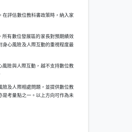
。在評估數位教科書政策時，納入家
，所有數位發展區的家長對預期績效
對身心風險及人際互動的重視程度最
心風險與人際互動，越不支持數位教
。
風險及人際相處問題，並提供數位教
亦是考量點之一。以上方向可作為未