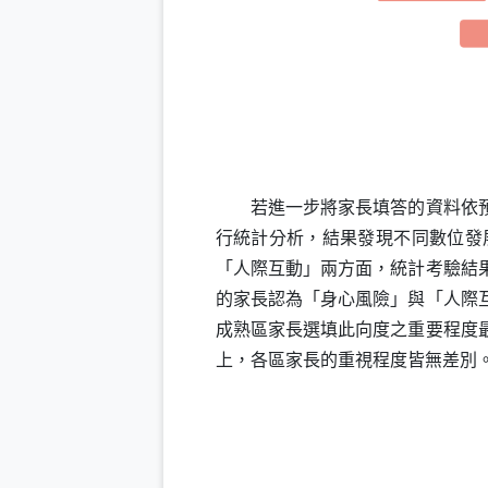
若進一步將家長填答的資料依預期
行統計分析，結果發現不同數位發
「人際互動」兩方面，統計考驗結
的家長認為「身心風險」與「人際
成熟區家長選填此向度之重要程度
上，各區家長的重視程度皆無差別