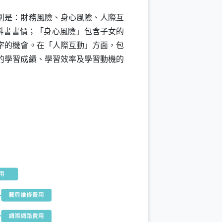
別是：財務風險、身心風險、人際互
科書書價；「身心風險」包含子女的
字的機會。在「人際互動」方面，包
的學習成績、學習效率及學習動機的