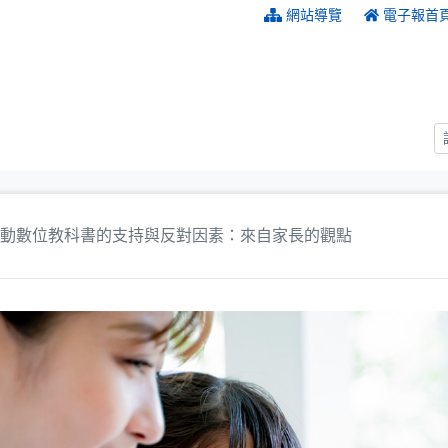
:::
網站導覽
電子報首
動數位教科書的支持與反對因素：來自家長的觀點