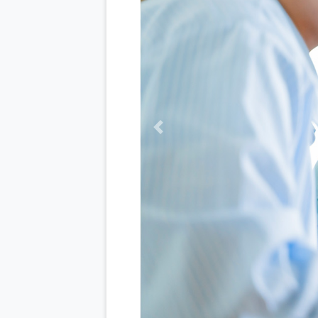
Previous