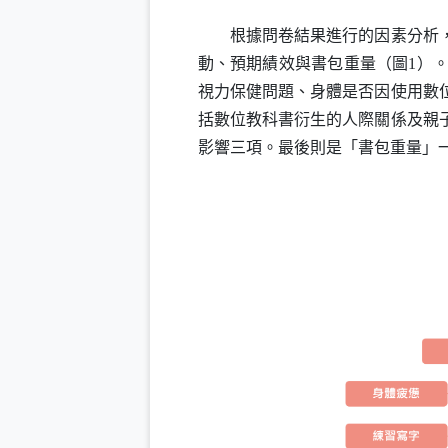
根據問卷結果進行的因素分析，發
動、預期績效與書包重量（圖1）
視力保健問題、身體是否因使用數
括數位教科書衍生的人際關係及親
影響三項。最後則是「書包重量」