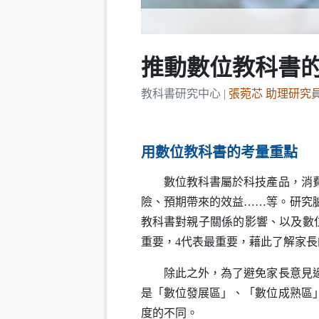
推動數位教科書
教科書研究中心 |
張菀芯 助理研
用數位教科書的考量重點
數位教科書屬於科技產品，消費者
險、預期帶來的效益……等。研究
教科書對親子關係的影響、以及數
重要，4代表最重要，藉此了解家長
除此之外，為了避免家長意見過度
是「數位發展區」、「數位成熟區」
度的不同。