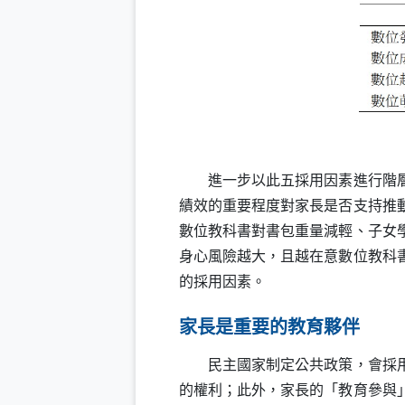
進一步以此五採用因素進行階層迴
績效的重要程度對家長是否支持推
數位教科書對書包重量減輕、子女
身心風險越大，且越在意數位教科
的採用因素。
家長是重要的教育夥伴
民主國家制定公共政策，會採用民
的權利；此外，家長的「教育參與