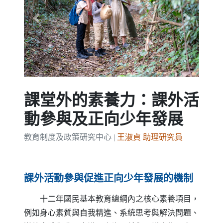
Previous
Next
課堂外的素養力：課外活
動參與及正向少年發展
教育制度及政策研究中心 |
王淑貞 助理研究員
課外活動參與促進正向少年發展的機制
十二年國民基本教育總綱內之核心素養項目，
例如身心素質與自我精進、系統思考與解決問題、