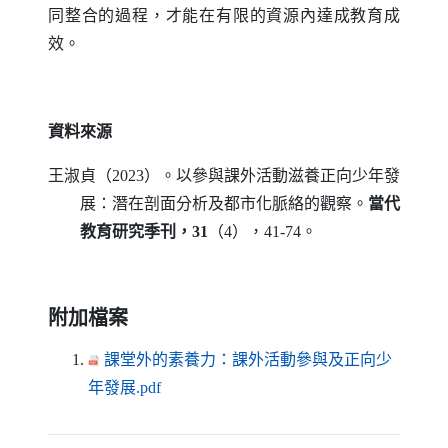
同整合的過程，才能在有限的資源內達成教育成
效。
資料來源
王淑貞（2023）。以參與課外活動滋養正向少年發
展：潛在剖面分析及都市化脈絡的觀察。
當代
教育研究季刊，31
（4），41-74。
附加檔案
課堂外的素養力：課外活動參與及正向少
（另開新視窗）
年發展.pdf