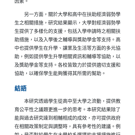
因素。
另一方面，關於大學和高中在扶助經濟弱勢學
生之相關措施，研究結果顯示，大學對經濟弱勢學
生提供了多樣化的支援，包括入學申請時之相關扶
助措施，以及入學後之輔導與獎助學金等支持。高
中也提供學生在升學、課業及生活等方面的多元協
助，例如提供學生升學相關資訊和輔導等協助，以
及獎助學金等支持。各校皆致力於提供適切支援和
協助，以確保學生能夠獲得其所需的幫助。
結語
本研究透過學生從高中至大學之流動，提供教
育公平性之議題更進一步的思考。本研究結果除了
能與過去研究達到相輔相成的成效，亦可提供政府
在相關政策制定與調整時，具有參考性的建議。例
如，是否對於學生在大學校系選擇的支援措施進行