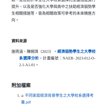
提升，以及是否強化大學與高中之扶助經濟弱勢學
生相關措施等，皆為相關政策可參考的未來精進方
向。
資料來源
施琇涵、陳婉琪（2023）。
經濟弱勢學生之大學校
（另開新視窗）
系選擇分析
，計畫編號：
NAER-
2023-012-
O-
2-1-A1-01
。
附加檔案
不同家庭經濟背景學生之大學校系選擇考
（另開新視窗）
量.pdf