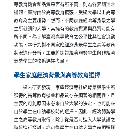
等教育機會和品質是否有所不同，則為各界關注之
議題。臺灣由於高等教育擴張，受過大學以上高等
教育為主要趨勢。然而，不同家庭經濟等背景之學
生所就讀的大學，其擁有的教育資源與品質可能有
所不同。為了解臺灣高等教育之公平性與社會流動
功能，本研究對不同家庭經濟背景學生之高等教育
狀況進行分析，主要將探討經濟弱勢學生與非經濟
弱勢學生的校系選擇考量。
學生家庭經濟背景與高等教育選擇
過去研究發現，家庭經濟等社經背景與學生所
獲得的高等教育機會和品質存在顯著的相關性，且
主要的可能原因未必來自於大學的決定，也可能來
自於學生在申請學校時的選擇。因此，經濟弱勢學
生之高等教育取得，除了從是否可進入大學就讀之
階段進行探討，亦可從學生在申請大學之志願選擇