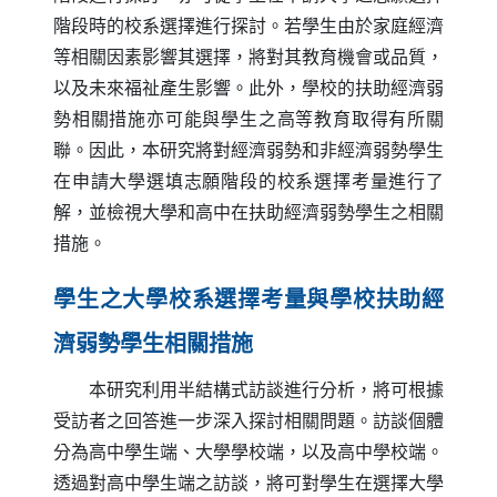
階段時的校系選擇進行探討。若學生由於家庭經濟
等相關因素影響其選擇，將對其教育機會或品質，
以及未來福祉產生影響。此外，學校的扶助經濟弱
勢相關措施亦可能與學生之高等教育取得有所關
聯。因此，本研究將對經濟弱勢和非經濟弱勢學生
在申請大學選填志願階段的校系選擇考量進行了
解，並檢視大學和高中在扶助經濟弱勢學生之相關
措施。
學生之大學校系選擇考量與學校扶助經
濟弱勢學生相關措施
本研究利用半結構式訪談進行分析，將可根據
受訪者之回答進一步深入探討相關問題。訪談個體
分為高中學生端、大學學校端，以及高中學校端。
透過對高中學生端之訪談，將可對學生在選擇大學