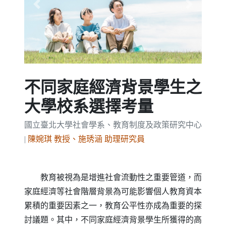
Previous
Next
不同家庭經濟背景學生之
大學校系選擇考量
國立臺北大學社會學系、教育制度及政策研究中心
|
陳婉琪 教授、施琇涵 助理研究員
教育被視為是增進社會流動性之重要管道，而
家庭經濟等社會階層背景為可能影響個人教育資本
累積的重要因素之一，教育公平性亦成為重要的探
討議題。其中，不同家庭經濟背景學生所獲得的高