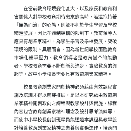
在當前教育環境變化甚大，以及家長和教育利
害關係人對學校教育期待愈來愈高時，若還抱持著
「無為而治」的心態，則並不利於學生學習及學校
精進發展，因此在體制結構的限制下，教育領導人
應具有創業家精神，為學生學習及學校發展，突破
環境的限制。具體而言，因為新世紀學校面臨教育
市場化競爭壓力、教育領導者是教育變革的能動
者、學校教育需要不斷創新與進步、實驗教育的興
起等，故中小學校長需要具有教育創業家精神。
校長教育創業家開創精神必須藉由有效課程實
施及培訓才得以萌芽推展，是以本研究藉由教育創
業家精神開創取向之課程與教學設計與實施，課程
內容包含教育創業家精神理念及設計思考演練等，
而使中小學校長儲訓班學員能透過本課程與教學設
計培養教育創業家精神之素養與實務運作，培育開