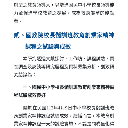
創型之教育領導人，以增進國民中小學校長領導能
力並促進學校教育之發展，成為教育變革的能動
者。
貳、國教院校長儲訓班教育創業家精神
課程之試驗與成效
本研究透過文獻探討、工作坊、課程試驗、問
卷調查及訪談等研究歷程及資料蒐集分析，獲致研
究結論為：
一、國民中小學校長儲訓班教育創業家精神課
程試驗成效良好
關於在民國113年4月9日中小學校長儲訓班教
育創業家精神課程試驗成效，總括而言，本教育創
業家精神課程一天的試驗實施，不論是問卷量化得