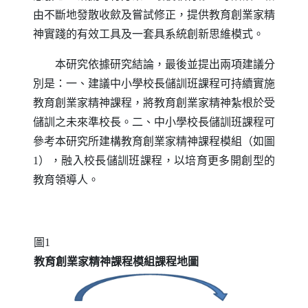
由不斷地發散收歛及嘗試修正，提供教育創業家精
神實踐的有效工具及一套具系統創新思維模式。
本研究依據研究結論，最後並提出兩項建議分
別是：一、建議中小學校長儲訓班課程可持續實施
教育創業家精神課程，將教育創業家精神紮根於受
儲訓之未來準校長。二、中小學校長儲訓班課程可
參考本研究所建構教育創業家精神課程模組（如圖
1），融入校長儲訓班課程，以培育更多開創型的
教育領導人。
圖1
教育創業家精神課程模組課程地圖