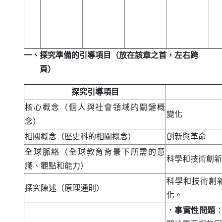
一、探究準備的引導項目（放在該章之首，左右跨
頁）
探究引導項目
核心概念（個人與社會領域的關鍵概
變化
念）
相關概念（歷史科的相關概念）
創新與革命
全球脈絡（全球教育背景下所需的意
科學和技術創新
識、觀點和能力）
科學和技術創
探究陳述（原理通則）
化。
．事實性問題