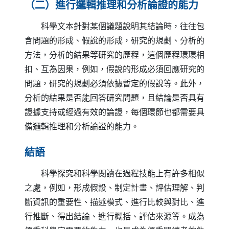
（二）進行邏輯推理和分析論證的能力
科學文本針對某個議題說明其結論時，往往包
含問題的形成、假說的形成，研究的規劃、分析的
方法，分析的結果等研究的歷程，這個歷程環環相
扣、互為因果，例如，假說的形成必須回應研究的
問題，研究的規劃必須依據暫定的假說等。此外，
分析的結果是否能回答研究問題，且結論是否具有
證據支持或經過有效的論證，每個環節也都需要具
備邏輯推理和分析論證的能力。
結語
科學探究和科學閱讀在過程技能上有許多相似
之處，例如，形成假設、制定計畫、評估理解、判
斷資訊的重要性、描述模式、進行比較與對比、進
行推斷、得出結論、進行概括、評估來源等。成為