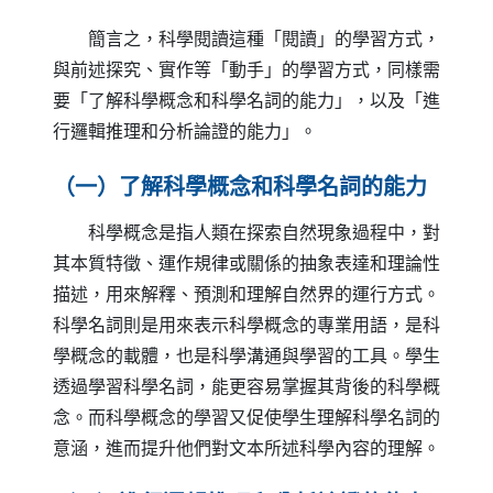
簡言之，科學閱讀這種「閱讀」的學習方式，
與前述探究、實作等「動手」的學習方式，同樣需
要「了解科學概念和科學名詞的能力」，以及「進
行邏輯推理和分析論證的能力」。
（一）了解科學概念和科學名詞的能力
科學概念是指人類在探索自然現象過程中，對
其本質特徵、運作規律或關係的抽象表達和理論性
描述，用來解釋、預測和理解自然界的運行方式。
科學名詞則是用來表示科學概念的專業用語，是科
學概念的載體，也是科學溝通與學習的工具。學生
透過學習科學名詞，能更容易掌握其背後的科學概
念。而科學概念的學習又促使學生理解科學名詞的
意涵，進而提升他們對文本所述科學內容的理解。