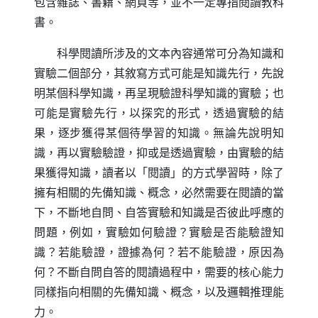
包含雜誌、書籍、網頁等，並不一定專指閱讀教科
書。
科學閱讀所涉及的文本內容通常可分為知識和
實驗二個部分，其敘寫方式可能是知識先行，先說
明某個科學知識，再呈現驗證科學知識的實驗；也
可能是實驗先行，以探究的形式，透過實驗的結
果，逐步獲得某個待學習的知識。無論先說明知
識，再以實驗驗證，抑或是透過實驗，由實驗的結
果獲得知識，讀者以「閱讀」的方式學習時，除了
擁有相關的先備知識、概念，必然需要在閱讀的當
下，不斷地自問、自答實驗和知識是否彼此呼應的
問題，例如，實驗如何驗證？實驗是否能驗證知
識？若能驗證，證據為何？若不能驗證，原因為
何？不斷自問自答的閱讀過程中，需要的核心能力
同樣指向相關的先備知識、概念，以及邏輯推理能
力。