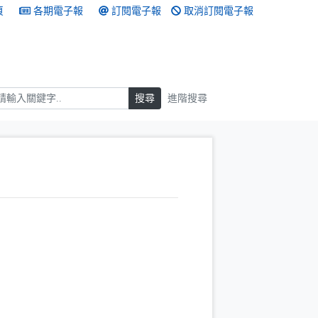
頁
各期電子報
訂閱電子報
取消訂閱電子報
搜尋
搜尋
進階搜尋