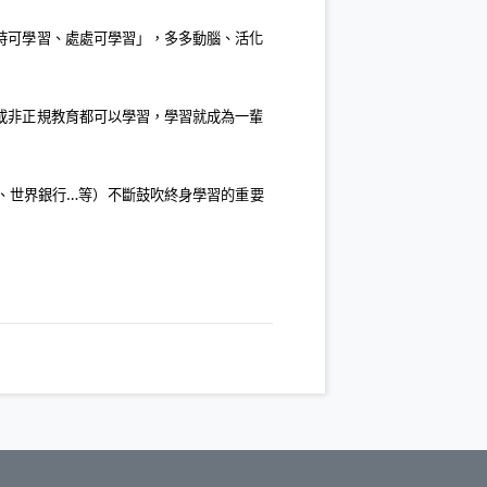
時可學習、處處可學習」，多多動腦、活化
或非正規教育都可以學習，學習就成為一輩
、世界銀行
…
等）不斷鼓吹終身學習的重要