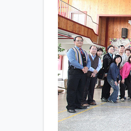
Previous