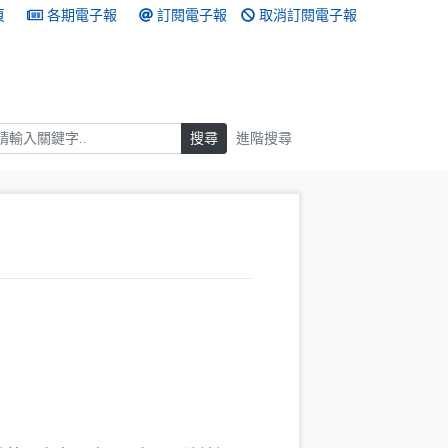
頁
各期電子報
訂閱電子報
取消訂閱電子報
搜尋
搜尋
進階搜尋