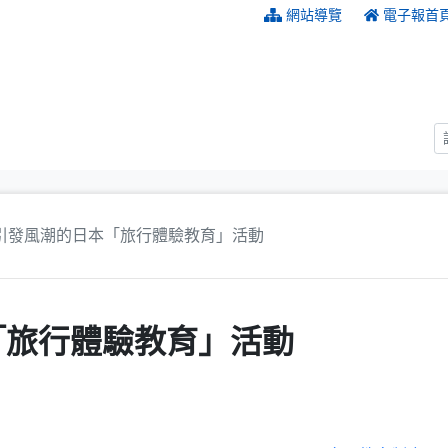
:::
網站導覽
電子報首
引發風潮的日本「旅行體驗教育」活動
「旅行體驗教育」活動