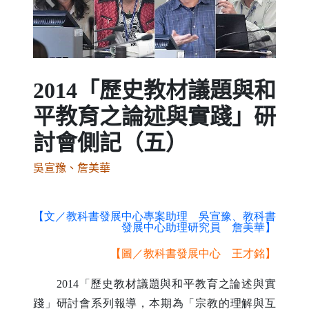
Previous
Next
2014「歷史教材議題與和
平教育之論述與實踐」研
討會側記（五）
吳宣豫、詹美華
【文／教科書發展中心專案助理 吳宣豫、教科書
發展中心助理研究員 詹美華】
【圖／教科書發展中心 王才銘】
2014
「歷史教材議題與和平教育之論述與實
踐」研討會系列報導，本期為「宗教的理解與互