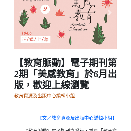
Previous
Next
【教育脈動】電子期刊第
2期「美感教育」於6月出
版，歡迎上線瀏覽
教育資源及出版中心編輯小組
【文／教育資源及出版中心編輯小組】
《教育脈動》電子期刊之發行，兼具「教育資