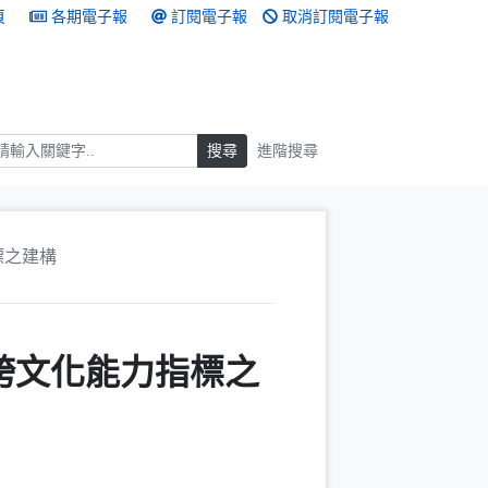
頁
各期電子報
訂閱電子報
取消訂閱電子報
搜尋
搜尋
進階搜尋
標之建構
跨文化能力指標之