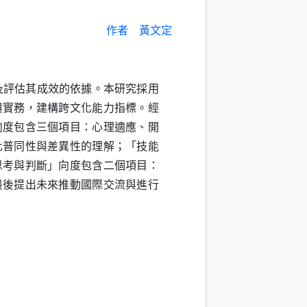
作者
黃文定
評估其成效的依據。本研究採用
與實務，建構跨文化能力指標。經
向度包含三個項目：心理適應、開
化普同性與差異性的理解；「技能
思考與判斷」向度包含二個項目：
最後提出未來推動國際交流與進行