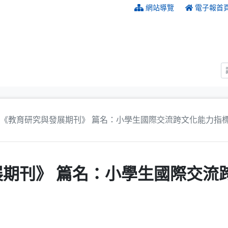
:::
網站導覽
電子報首
《教育研究與發展期刊》 篇名：小學生國際交流跨文化能力指
期刊》 篇名：小學生國際交流