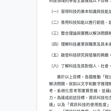
科技領域的學習主要達成以下目標
（一）習得科技的基本知識與技能
（二）善用科技知能以進行創造、
（三）整合理論與實務以解決問題
（四）理解科技產業與職業及其未
（五）啟發科技研究與發展的興趣
（六）了解科技及其對個人、社會
基於以上目標，各國推動「程式設
解決問題，就如以文字和數字推理
考、系統化思考等運算思維，並藉
力。為達成前述目標，資訊科技包
達」以及「資訊科技的使用態度」