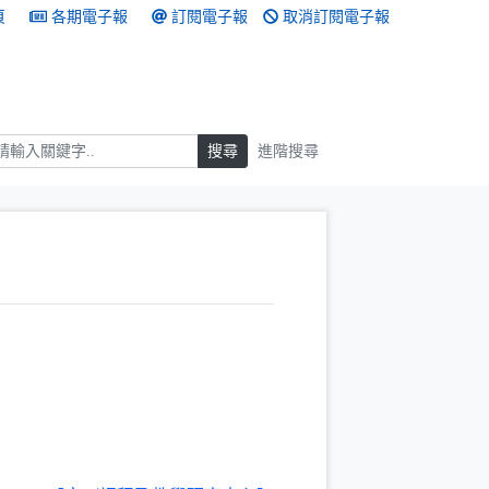
頁
各期電子報
訂閱電子報
取消訂閱電子報
搜尋
搜尋
進階搜尋