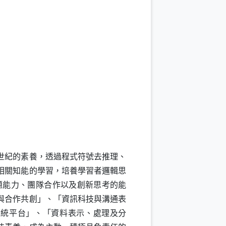
世紀的素養，透過程式符號去推理、
相關知能的學習，培養學習者邏輯思
題能力、團隊合作以及創新思考的能
與合作共創」、「資訊科技與溝通表
系統平台」、「資料表示、處理及分