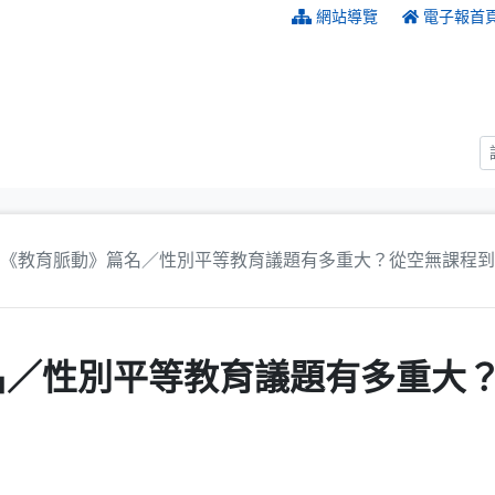
:::
網站導覽
電子報首
《教育脈動》篇名／性別平等教育議題有多重大？從空無課程到
名／性別平等教育議題有多重大