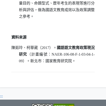
量目的、命題型式、歷年考生的表現等進行分
析與評估，做為國語文教育成效以及政策調整
之參考。
資料來源
陳茹玲、柯華葳（2017）。
國語語文教育政策現況
研究
（計畫編號：
NAER-106-08-F-1-03-04-1-
09
）。新北市：國家教育研究院。
:::