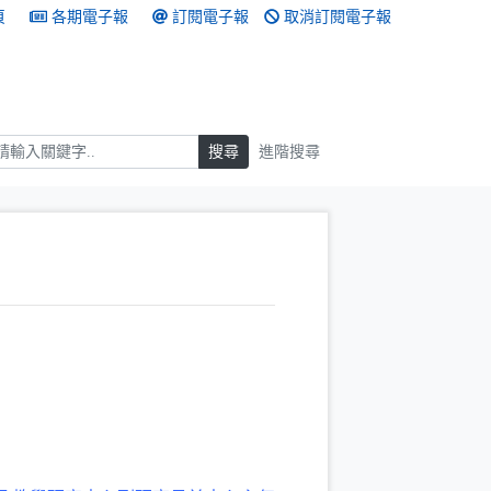
頁
各期電子報
訂閱電子報
取消訂閱電子報
搜尋
搜尋
進階搜尋