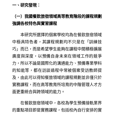
一、研究發現：
（一）我國餐飲旅宿領域高等教育階段的課程規劃
強調各校特色與實習課程
本研究所選擇的個案學校均為在餐飲旅宿領域
中極具特色者，其課程規劃均不只是在「訓練技
巧」而已，而是希望學生能夠在課程中間積極擴展
廣度與深度，以預備自身未來在領域工作的競爭
力，所以不論是國際化的溝通能力、預備專業學科
的知能等，都在訪談過程中常被個案受訪教師提
及，由此可以得知餐旅領域的課程規劃並非僅只於
實務課程，而在高等教育所培育的中階管理人才方
面更重統合與跨領域的能力。
在餐飲旅宿領域中，各校為學生預備接軌業界
的重點項目即是實務課程，包括校內自行安排的實