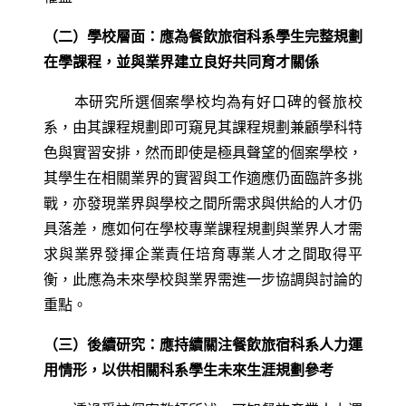
（二）學校層面：應為餐飲旅宿科系學生完整規劃
在學課程，並與業界建立良好共同育才關係
本研究所選個案學校均為有好口碑的餐旅校
系，由其課程規劃即可窺見其課程規劃兼顧學科特
色與實習安排，然而即使是極具聲望的個案學校，
其學生在相關業界的實習與工作適應仍面臨許多挑
戰，亦發現業界與學校之間所需求與供給的人才仍
具落差，應如何在學校專業課程規劃與業界人才需
求與業界發揮企業責任培育專業人才之間取得平
衡，此應為未來學校與業界需進一步協調與討論的
重點。
（三）後續研究：應持續關注餐飲旅宿科系人力運
用情形，以供相關科系學生未來生涯規劃參考