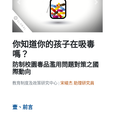
Previous
Next
你知道你的孩子在吸毒
嗎？
防制校園毒品濫用問題對策之國
際動向
教育制度及政策研究中心 |
宋峻杰 助理研究員
壹、前言