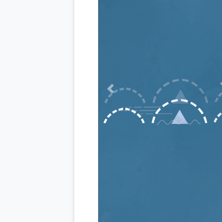
Previous