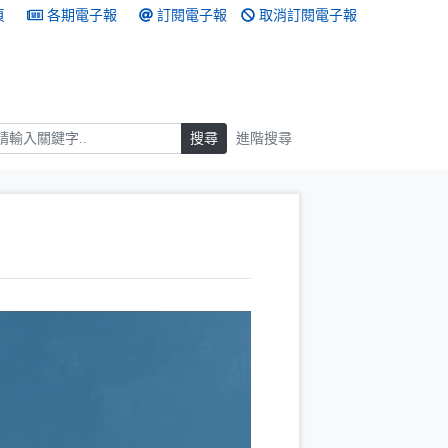
頁
各期電子報
訂閱電子報
取消訂閱電子報
搜尋
搜尋
進階搜尋