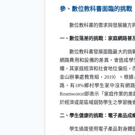
參、數位教科書面臨的挑戰
數位教科書的需求與發展雖方興
一、數位落差的挑戰：家庭網路普
數位教科書發展面臨最大的挑戰是
網路費用和設備的差異，會造成學
種，其家庭經濟和社會地位偏低，
金山辦事處教育組，2019）。根據
路，有18%鄉村學生家中沒有網
Rosenworcel
即表示「家庭作業的差
於經濟或是區域弱勢學生之學習機
二、學生健康的挑戰：電子產品成
學生過度使用電子產品對身體健康會