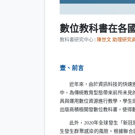
數位教科書在各
教科書研究中心 |
陳世文 助理研究
壹、前言
近年來，由於資訊科技的快速進展
中，為傳統教育型態帶來前所未見
具與運用數位資源進行教學，學生
出版商積極開發數位教科書，使得
此外，2020年全球發生「新冠
生發生群聚感染的風險。根據聯合