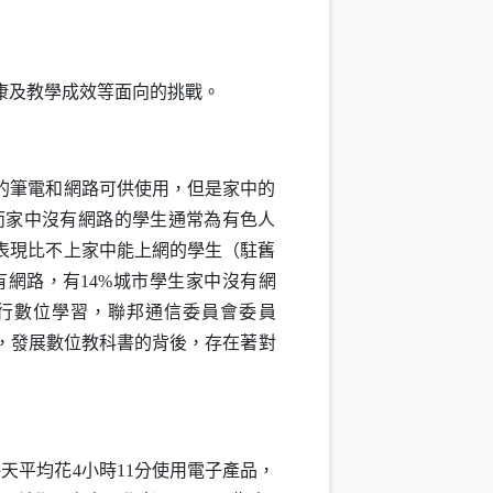
康及教學成效等面向的挑戰。
的筆電和網路可供使用，但是家中的
而家中沒有網路的學生通常為有色人
表現比不上家中能上網的學生（駐舊
沒有網路，有14%城市學生家中沒有網
進行數位學習，聯邦通信委員會委員
，發展數位教科書的背後，存在著對
天平均花4小時11分使用電子產品，