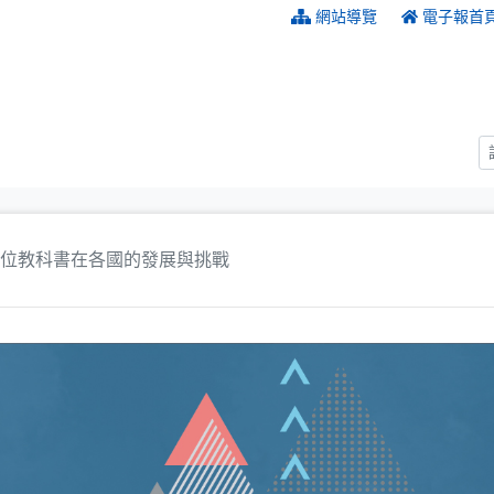
:::
網站導覽
電子報首
位教科書在各國的發展與挑戰