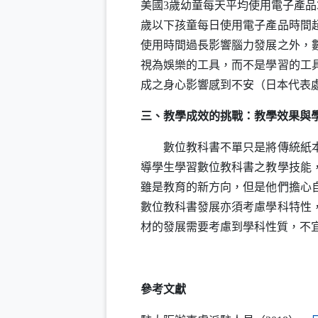
美國3歲幼童每天平均使用電子產品3
歲以下孩童每日使用電子產品時間超
使用時間過長影響腦力發展之外，
視為娛樂的工具，而不是學習的工
成之身心影響感到不安（日本代表處
三、教學成效的挑戰：教學效果與
數位教科書不單只是將傳統紙本教
導學生學習數位教科書之教學技能
雖是教育的新方向，但是他們擔心自
數位教科書發展亦須考慮學科特性
材的發展需要考慮到學科性質，不宜
參考文獻