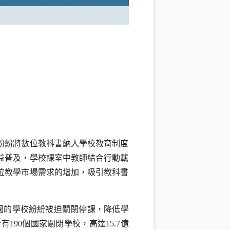
紛紛將數位教科書納入學校教育制度
益普及，學校課室中教師結合行動載
位教學市場需求的增加，吸引教科書
國的學校紛紛被迫關閉停課，降低學
有190個國家關閉學校，高達15.7億