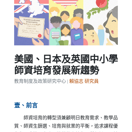
Previous
Next
美國、日本及英國中小學
師資培育發展新趨勢
教育制度及政策研究中心 |
賴協志 研究員
壹、前言
師資培育的轉型須兼顧明日教育需求、教學品
質、師資生篩選、培育與就業的平衡，追求課程優