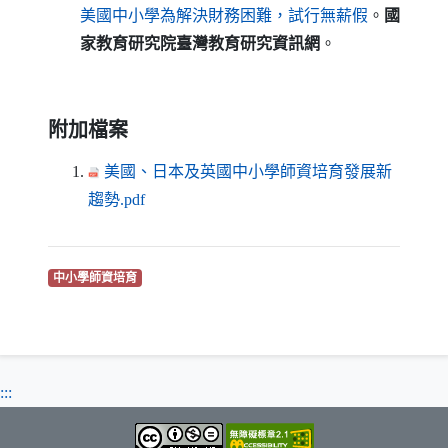
（另開新視窗）
美國中小學為解決財務困難，試行無薪假
。
國
家教育研究院臺灣教育研究資訊網
。
附加檔案
美國、日本及英國中小學師資培育發展新
（另開新視窗）
趨勢.pdf
（另開新視窗）
中小學師資培育
:::