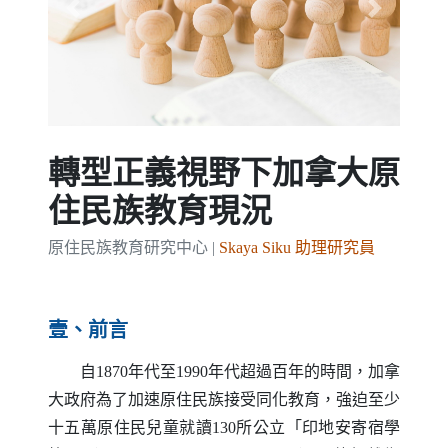
Previous
Next
轉型正義視野下加拿大原
住民族教育現況
原住民族教育研究中心 |
Skaya Siku 助理研究員
壹、前言
自1870年代至1990年代超過百年的時間，加拿
大政府為了加速原住民族接受同化教育，強迫至少
十五萬原住民兒童就讀130所公立「印地安寄宿學