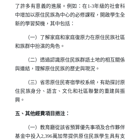
了許多有意義的進展。例如：在1-3年級的社會科
中增加以原住民族為中心的必修課程，開啟學生全
新的學習契機，其中包括：
（一）了解家庭和家庭復原力在原住民族社區
和族群中扮演的角色。
（二）透過認識原住民族群語土地的相互關係
與連結，理解原住民族的歷史與現況。
（三）省思原住民寄宿學校系統，有助探討原
住民族身分、語言、文化和社區聯繫的重建與振
興。
五、其他經費項目挹注：
（一）教育廳從該省預算優先事項及合作夥伴
基金中投入2,396萬加幣提供原住民族學生具有支