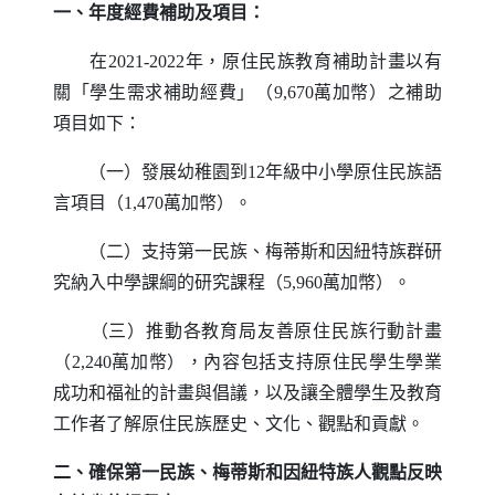
一、年度經費補助及項目：
在2021-2022年，原住民族教育補助計畫以有
關「學生需求補助經費」（9,670萬加幣）之補助
項目如下：
（一）發展幼稚園到12年級中小學原住民族語
言項目（1,470萬加幣）。
（二）支持第一民族、梅蒂斯和因紐特族群研
究納入中學課綱的研究課程（5,960萬加幣）。
（三）推動各教育局友善原住民族行動計畫
（2,240萬加幣），內容包括支持原住民學生學業
成功和福祉的計畫與倡議，以及讓全體學生及教育
工作者了解原住民族歷史、文化、觀點和貢獻。
二、確保第一民族、梅蒂斯和因紐特族人觀點反映