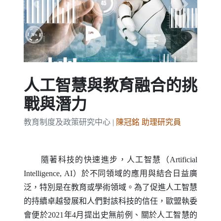
Previous
Next
人工智慧與教育融合的挑
戰與潛力
教育制度及政策研究中心 |
陳冠銘 助理研究員
隨著科技的快速進步，人工智慧（
Artificial
Intelligence
,
AI
）於不同領域的應用與結合日益廣
泛，特別是在教育或學術領域。為了促進人工智慧
的持續卓越發展和人們對該科技的信任，歐盟執委
會便於2021年4月提出史無前例、關於人工智慧的