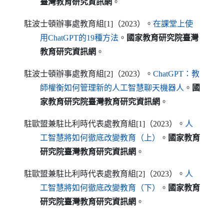
臺灣教育研究資訊網
。
駐波士頓辦事處教育組[1]（2023）。
在課堂上使
（另開新視窗）
用
ChatGPT
的19種方法
。
國家教育研究院臺灣
教育研究資訊網
。
駐波士頓辦事處教育組[2]（2023）。
ChatGPT
：教
（另開新視窗）
師權衡如何管理新的人工智慧聊天機器人
。
國
家教育研究院臺灣教育研究資訊網
。
駐歐盟兼駐比利時代表處教育組[1]（2023）。
人
（另開新視窗）
工智慧將如何徹底改變教育（上）
。
國家教育
研究院臺灣教育研究資訊網
。
駐歐盟兼駐比利時代表處教育組[2]（2023）。
人
（另開新視窗）
工智慧將如何徹底改變教育（下）
。
國家教育
研究院臺灣教育研究資訊網
。