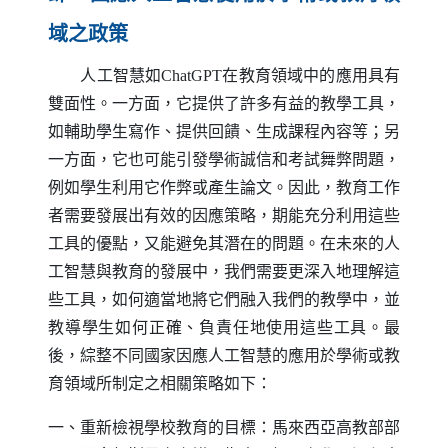
域之政策
人工智慧如
ChatGPT
在教育領域中的應用具有
雙面性。一方面，它提供了許多有益的教學工具，
如輔助學生寫作、提供回饋、生成課程內容等；另
一方面，它也可能引發學術誠信和考試舞弊問題，
例如學生利用它作弊或產生論文。因此，教育工作
者需要發展出有效的因應策略，期能充分利用這些
工具的優點，又能避免其潛在的問題。在未來的人
工智慧與教育的發展中，我們需要更深入地理解這
些工具，如何適當地將它們融入我們的教學中，並
教導學生如何正確、負責任地使用這些工具。最
後，綜整不同國家因應人工智慧的應用於學術或教
育領域所制定之相關策略如下：
一、重新檢視學校教育的目標：馬來西亞高教部部