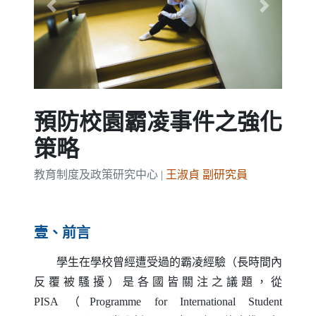
Previous
Next
預防校園霸凌事件之強化
策略
教育制度及政策研究中心 |
王淑貞 副研究員
壹、前言
學生在學校曾經遭受過的霸凌經驗（長時間內
反覆被騷擾）是各國皆關注之議題，從
PISA
（
Programme for International Student