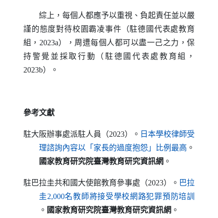
綜上，每個人都應予以重視、負起責任並以嚴
謹的態度對待校園霸凌事件（駐德國代表處教育
組，2023a），周遭每個人都可以盡一己之力，保
持警覺並採取行動（駐德國代表處教育組，
2023b）。
參考文獻
駐大阪辦事處派駐人員（2023）。
日本學校律師受
（另開新視窗
理諮詢內容以「家長的過度抱怨」比例最高
。
國家教育研究院臺灣教育研究資訊網
。
駐巴拉圭共和國大使館教育參事處（2023）。
巴拉
圭2,000名教師將接受學校網路犯罪預防培訓
（另開新視窗）
。
國家教育研究院臺灣教育研究資訊網
。